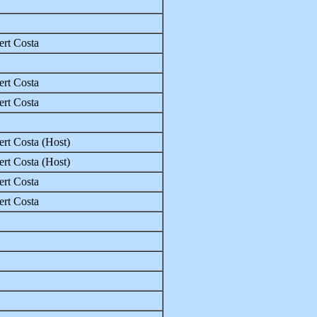
rt Costa
rt Costa
rt Costa
rt Costa (Host)
rt Costa (Host)
rt Costa
rt Costa