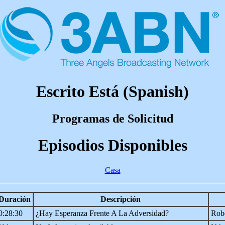
Escrito Está (Spanish)
Programas de Solicitud
Episodios Disponibles
Casa
Duración
Descripción
0:28:30
¿Hay Esperanza Frente A La Adversidad?
Robe