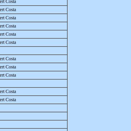
rt Costa
rt Costa
rt Costa
rt Costa
rt Costa
rt Costa
rt Costa
rt Costa
rt Costa
rt Costa
rt Costa