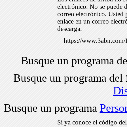
electrónico. No se puede d
correo electrónico. Usted 
enlace en un correo electr
descarga.
https://www.3abn.co
Busque un programa de
Busque un programa del 
Di
Busque un programa
Perso
Si ya conoce el código de