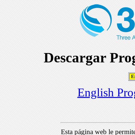
Descargar Prog
En
English Pro
Esta página web le permi