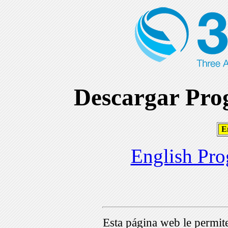
Descargar Prog
En
English Pro
Esta página web le permi