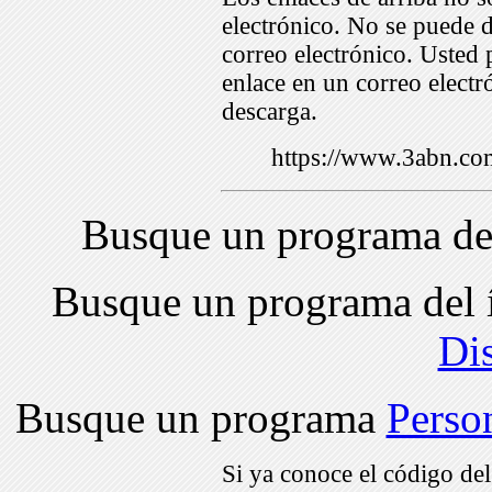
electrónico. No se puede d
correo electrónico. Usted 
enlace en un correo electr
descarga.
https://www.3abn.c
Busque un programa de
Busque un programa del 
Di
Busque un programa
Perso
Si ya conoce el código de