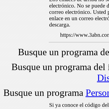
electrónico. No se puede d
correo electrónico. Usted 
enlace en un correo electr
descarga.
https://www.3abn.c
Busque un programa de
Busque un programa del 
Di
Busque un programa
Perso
Si ya conoce el código de