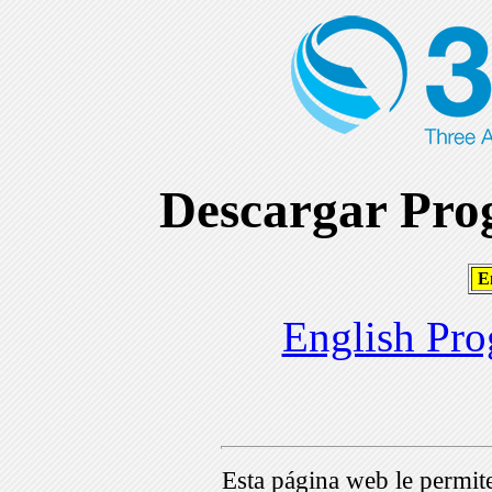
Descargar Prog
En
English Pro
Esta página web le permi