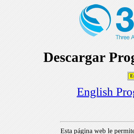
Descargar Prog
En
English Pro
Esta página web le permi