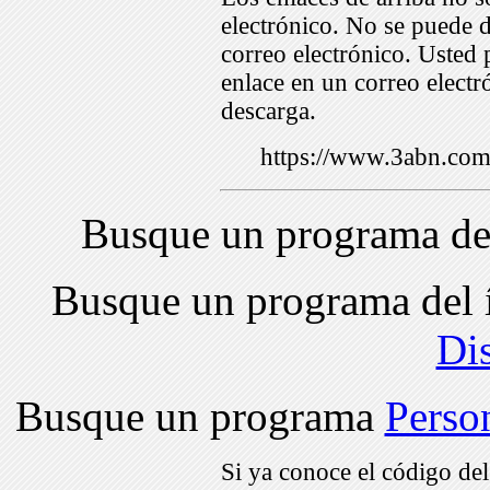
electrónico. No se puede d
correo electrónico. Usted 
enlace en un correo electr
descarga.
https://www.3abn.c
Busque un programa de
Busque un programa del 
Di
Busque un programa
Perso
Si ya conoce el código de