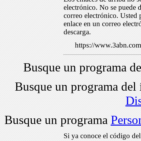
electrónico. No se puede d
correo electrónico. Usted 
enlace en un correo electr
descarga.
https://www.3abn.c
Busque un programa de
Busque un programa del 
Di
Busque un programa
Perso
Si ya conoce el código de