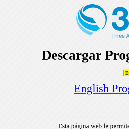
Descargar Prog
En
English Pro
Esta página web le permi