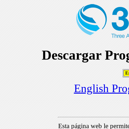
Descargar Prog
En
English Pro
Esta página web le permi