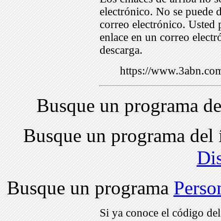
electrónico. No se puede d
correo electrónico. Usted 
enlace en un correo electr
descarga.
https://www.3abn.c
Busque un programa de
Busque un programa del 
Di
Busque un programa
Perso
Si ya conoce el código de