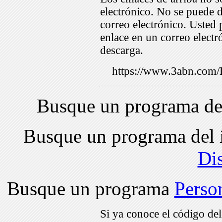
electrónico. No se puede d
correo electrónico. Usted 
enlace en un correo electr
descarga.
https://www.3abn.co
Busque un programa de
Busque un programa del 
Di
Busque un programa
Perso
Si ya conoce el código de