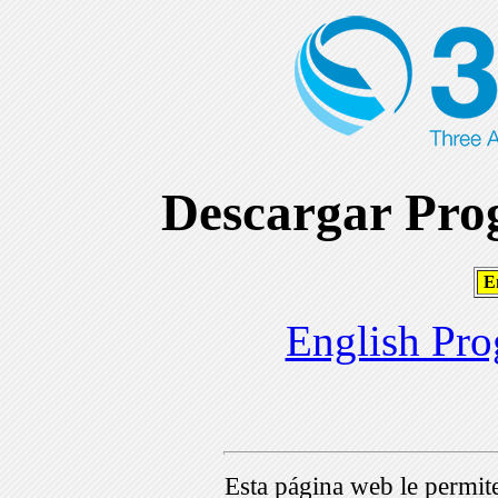
Descargar Prog
En
English Pro
Esta página web le permi