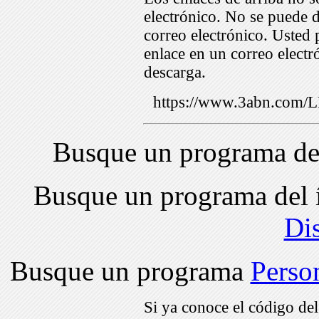
electrónico. No se puede d
correo electrónico. Usted 
enlace en un correo electr
descarga.
https://www.3abn.com
Busque un programa de
Busque un programa del 
Di
Busque un programa
Perso
Si ya conoce el código de