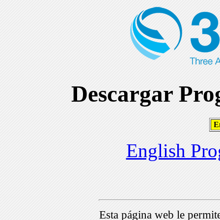
Descargar Prog
En
English Pro
Esta página web le permi