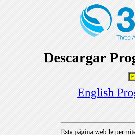
Descargar Prog
En
English Pro
Esta página web le permi