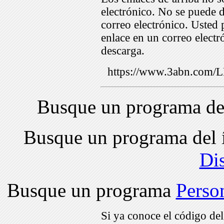
electrónico. No se puede d
correo electrónico. Usted 
enlace en un correo electr
descarga.
https://www.3abn.com
Busque un programa de
Busque un programa del 
Di
Busque un programa
Perso
Si ya conoce el código de