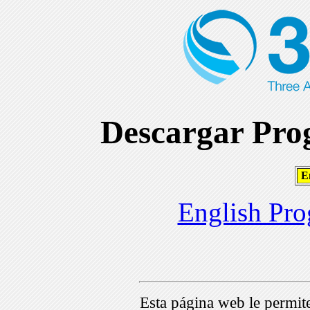
Descargar Prog
En
English Pro
Esta página web le permi