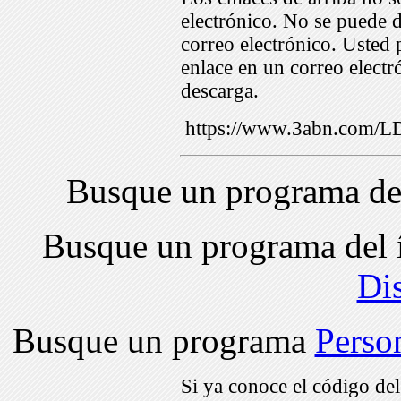
electrónico. No se puede d
correo electrónico. Usted 
enlace en un correo electr
descarga.
https://www.3abn.com
Busque un programa de
Busque un programa del 
Di
Busque un programa
Perso
Si ya conoce el código de