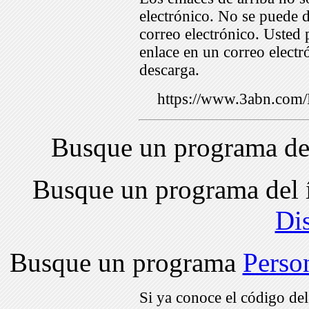
electrónico. No se puede d
correo electrónico. Usted 
enlace en un correo electr
descarga.
https://www.3abn.co
Busque un programa de
Busque un programa del 
Di
Busque un programa
Perso
Si ya conoce el código de