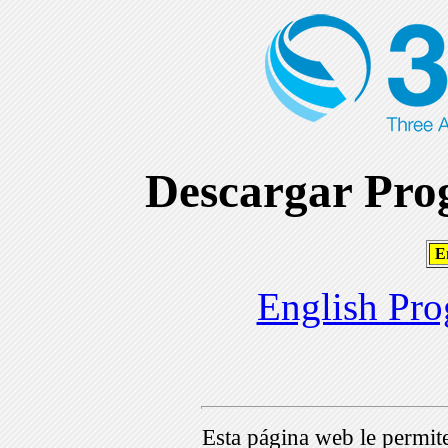
Descargar Prog
En
English Pro
Esta página web le permi