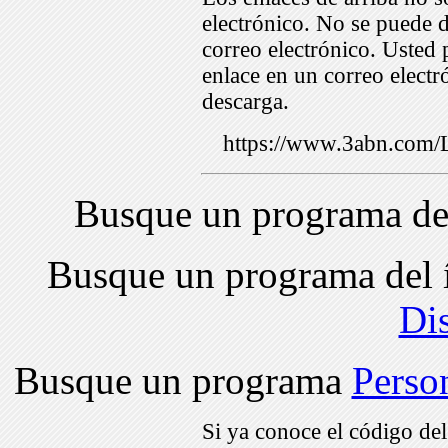
electrónico. No se puede d
correo electrónico. Usted 
enlace en un correo electr
descarga.
https://www.3abn.co
Busque un programa de
Busque un programa del 
Di
Busque un programa
Perso
Si ya conoce el código de