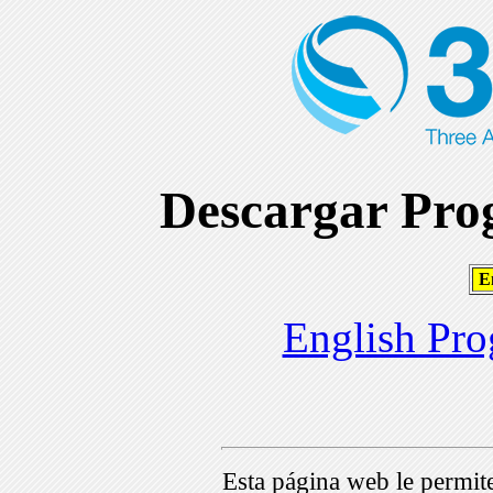
Descargar Prog
En
English Pro
Esta página web le permi