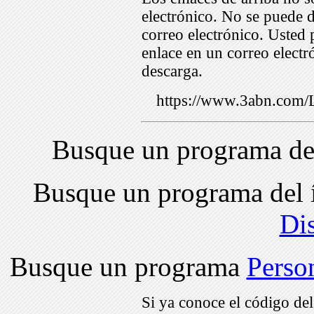
electrónico. No se puede d
correo electrónico. Usted 
enlace en un correo electr
descarga.
https://www.3abn.co
Busque un programa de
Busque un programa del 
Di
Busque un programa
Perso
Si ya conoce el código de