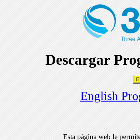
Descargar Prog
En
English Pro
Esta página web le permi