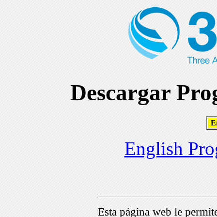
Descargar Prog
En
English Pro
Esta página web le permi