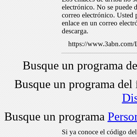
electrónico. No se puede d
correo electrónico. Usted 
enlace en un correo electr
descarga.
https://www.3abn.co
Busque un programa de
Busque un programa del 
Di
Busque un programa
Perso
Si ya conoce el código de