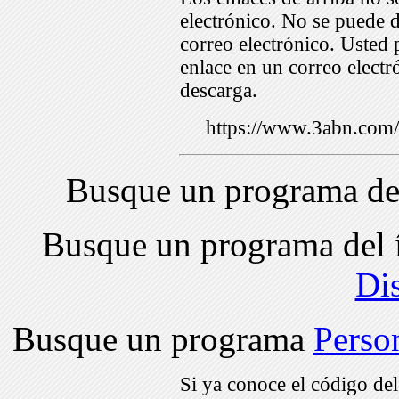
electrónico. No se puede d
correo electrónico. Usted 
enlace en un correo electr
descarga.
https://www.3abn.co
Busque un programa de
Busque un programa del 
Di
Busque un programa
Perso
Si ya conoce el código de