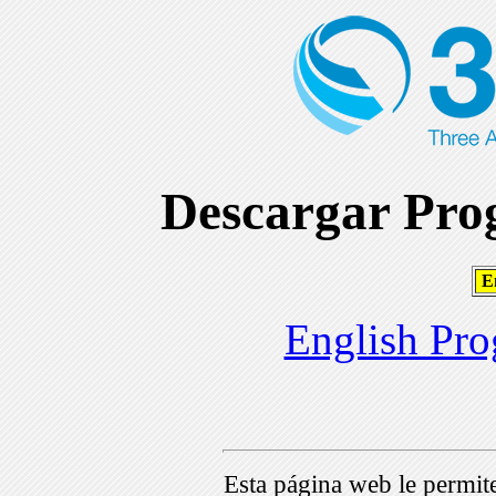
Descargar Prog
En
English Pro
Esta página web le permi