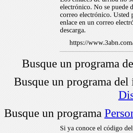
electrónico. No se puede d
correo electrónico. Usted 
enlace en un correo electr
descarga.
https://www.3abn.co
Busque un programa de
Busque un programa del 
Di
Busque un programa
Perso
Si ya conoce el código de