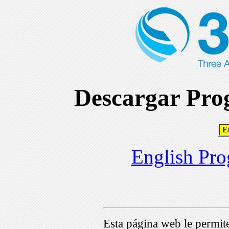
Descargar Prog
En
English Pro
Esta página web le permi