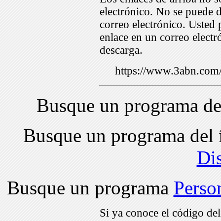
electrónico. No se puede d
correo electrónico. Usted 
enlace en un correo electr
descarga.
https://www.3abn.co
Busque un programa de
Busque un programa del 
Di
Busque un programa
Perso
Si ya conoce el código de