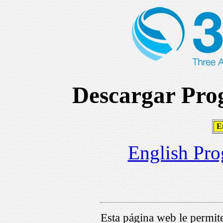
Descargar Prog
En
English Pro
Esta página web le permi