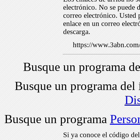
electrónico. No se puede d
correo electrónico. Usted 
enlace en un correo electr
descarga.
https://www.3abn.co
Busque un programa de
Busque un programa del 
Di
Busque un programa
Perso
Si ya conoce el código de