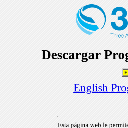
Descargar Prog
En
English Pro
Esta página web le permi