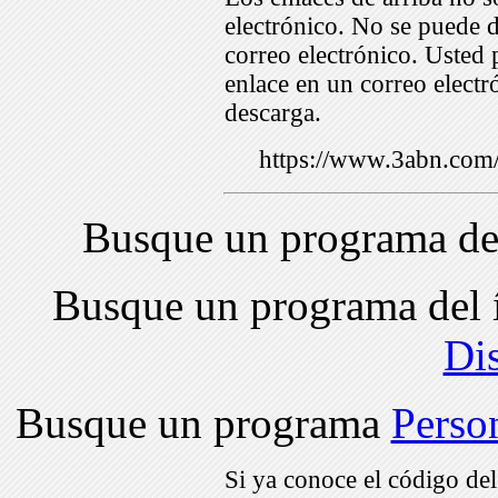
electrónico. No se puede d
correo electrónico. Usted 
enlace en un correo electr
descarga.
https://www.3abn.co
Busque un programa de
Busque un programa del 
Di
Busque un programa
Perso
Si ya conoce el código de