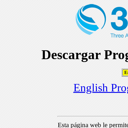
Descargar Prog
En
English Pro
Esta página web le permi