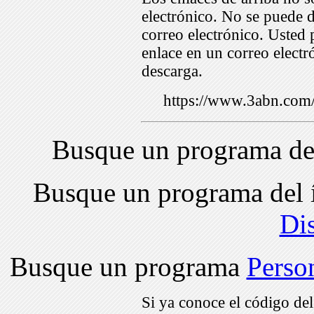
electrónico. No se puede d
correo electrónico. Usted 
enlace en un correo electr
descarga.
https://www.3abn.co
Busque un programa de
Busque un programa del 
Di
Busque un programa
Perso
Si ya conoce el código de