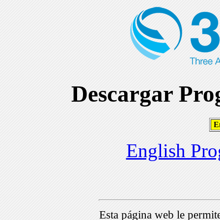
Descargar Prog
En
English Pro
Esta página web le permi