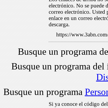
electrónico. No se puede d
correo electrónico. Usted 
enlace en un correo electr
descarga.
https://www.3abn.co
Busque un programa de
Busque un programa del 
Di
Busque un programa
Perso
Si ya conoce el código de