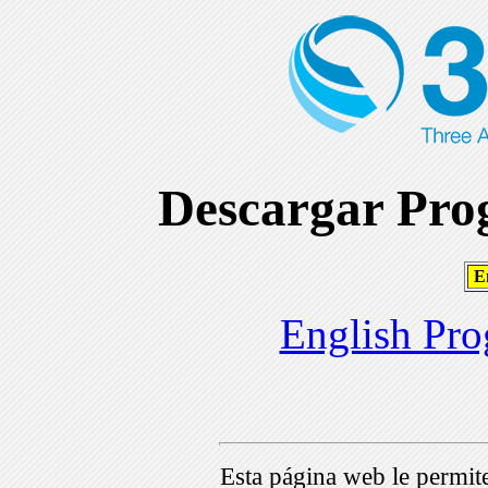
Descargar Prog
En
English Pro
Esta página web le permi