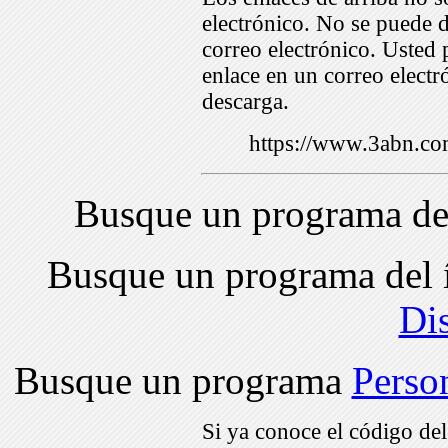
electrónico. No se puede d
correo electrónico. Usted 
enlace en un correo electr
descarga.
https://www.3abn.c
Busque un programa de
Busque un programa del 
Di
Busque un programa
Perso
Si ya conoce el código de