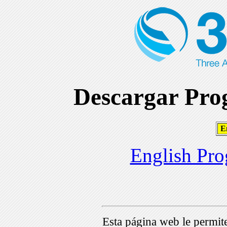
Descargar Prog
En
English Pro
Esta página web le permi