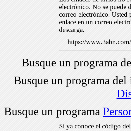
electrónico. No se puede d
correo electrónico. Usted 
enlace en un correo electr
descarga.
https://www.3abn.co
Busque un programa de
Busque un programa del 
Di
Busque un programa
Perso
Si ya conoce el código de