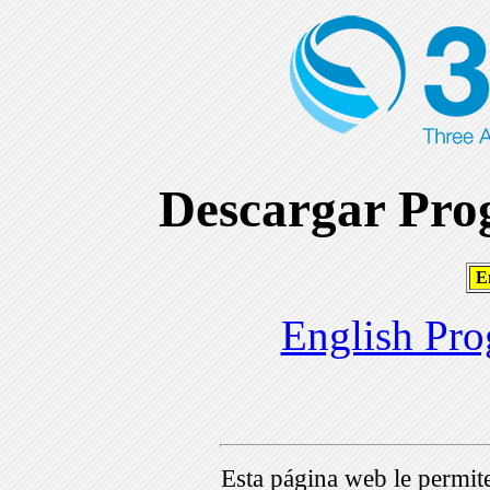
Descargar Prog
En
English Pro
Esta página web le permi